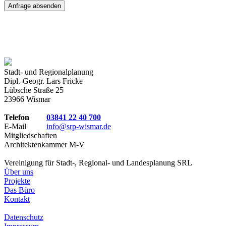
Stadt- und Regionalplanung
Dipl.-Geogr. Lars Fricke
Lübsche Straße 25
23966 Wismar
Telefon
03841 22 40 700
E-Mail
info@srp-wismar.de
Mitgliedschaften
Architektenkammer M-V
Vereinigung für Stadt-, Regional- und Landesplanung SRL
Über uns
Projekte
Das Büro
Kontakt
Datenschutz